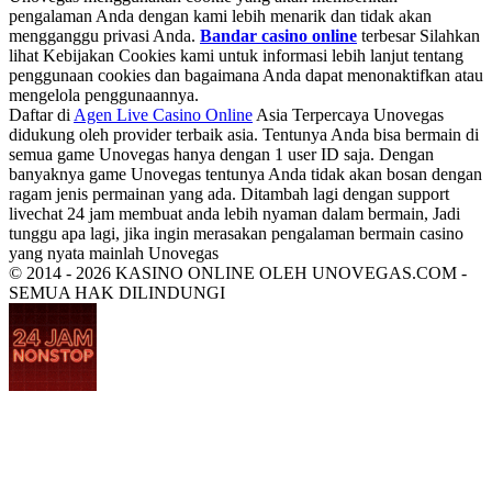
pengalaman Anda dengan kami lebih menarik dan tidak akan
mengganggu privasi Anda.
Bandar casino online
terbesar Silahkan
lihat Kebijakan Cookies kami untuk informasi lebih lanjut tentang
penggunaan cookies dan bagaimana Anda dapat menonaktifkan atau
mengelola penggunaannya.
Daftar di
Agen Live Casino Online
Asia Terpercaya Unovegas
didukung oleh provider terbaik asia. Tentunya Anda bisa bermain di
semua game Unovegas hanya dengan 1 user ID saja. Dengan
banyaknya game Unovegas tentunya Anda tidak akan bosan dengan
ragam jenis permainan yang ada. Ditambah lagi dengan support
livechat 24 jam membuat anda lebih nyaman dalam bermain, Jadi
tunggu apa lagi, jika ingin merasakan pengalaman bermain casino
yang nyata mainlah Unovegas
© 2014 - 2026 KASINO ONLINE OLEH UNOVEGAS.COM -
SEMUA HAK DILINDUNGI