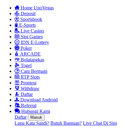
Home UnoVegas
Deposit
Sportsbook
E-Sports
Live Casino
Slot Games
IDN E-Lottery
Poker
ARCADE
Bolatangkas
Togel
Cara Bermain
RTP Slots
Promosi
Withdraw
Daftar
Download Android
Referral
Hubungi Kami
Daftar
Masuk
Lupa Kata Sandi?
Butuh Bantuan?
Live Chat Di Sini